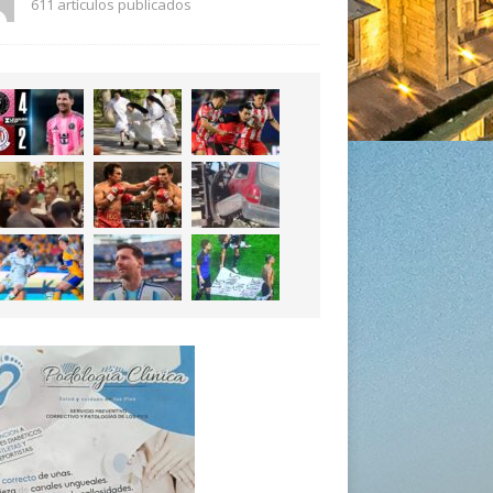
611 artículos publicados