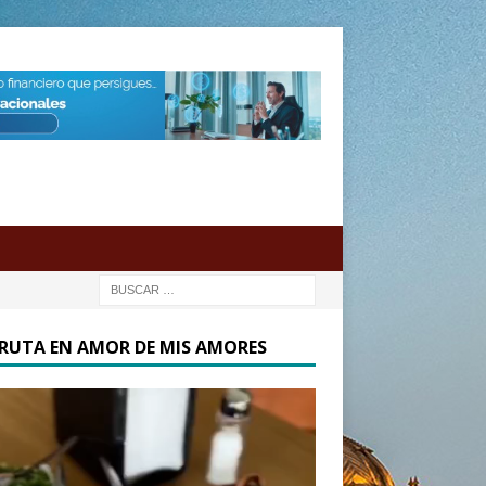
FRUTA EN AMOR DE MIS AMORES
oductor