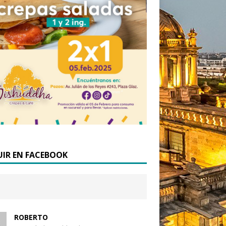
UIR EN FACEBOOK
ROBERTO