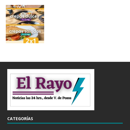
CATEGORÍAS