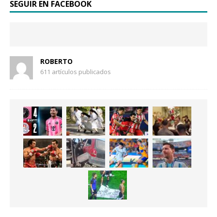
SEGUIR EN FACEBOOK
ROBERTO
611 artículos publicados