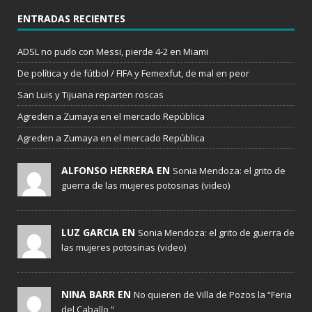
ENTRADAS RECIENTES
ADSL no pudo con Messi, pierde 4-2 en Miami
De política y de fútbol / FIFA y Femexfut, de mal en peor
San Luis y Tijuana reparten roscas
Agreden a Zumaya en el mercado República
Agreden a Zumaya en el mercado República
ALFONSO HERRERA EN
Sonia Mendoza: el grito de
guerra de las mujeres potosinas (video)
LUZ GARCIA EN
Sonia Mendoza: el grito de guerra de
las mujeres potosinas (video)
NINA BARR EN
No quieren de Villa de Pozos la “Feria
del Caballo “