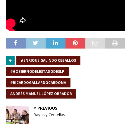
#ENRIQUE GALINDO CEBALLOS
#GOBIERNODELESTADODESLP
#RICARDOGALLARDOCARDONA
ANDRÉS MANUEL LÓPEZ OBRADOR
PREVIOUS
Rayos y Centellas