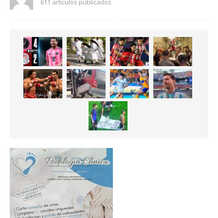
611 artículos publicados