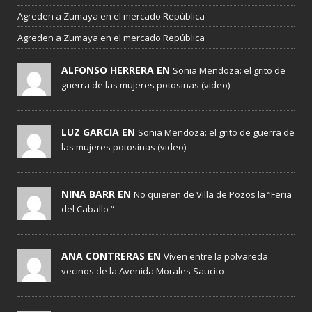
Agreden a Zumaya en el mercado República
Agreden a Zumaya en el mercado República
ALFONSO HERRERA EN
Sonia Mendoza: el grito de
guerra de las mujeres potosinas (video)
LUZ GARCIA EN
Sonia Mendoza: el grito de guerra de
las mujeres potosinas (video)
NINA BARR EN
No quieren de Villa de Pozos la “Feria
del Caballo “
ANA CONTRERAS EN
Viven entre la polvareda
vecinos de la Avenida Morales Saucito