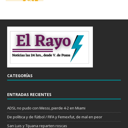
CATEGORÍAS
ENTRADAS RECIENTES
ADSL no pudo con Messi, pierde 4-2 en Miami
De política y de fútbol / FIFA y Femexfut, de mal en peor
San Luis y Tijuana reparten roscas