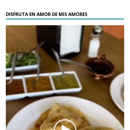
DISFRUTA EN AMOR DE MIS AMORES
Reproductor
de
vídeo