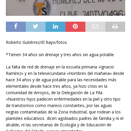
Roberto Gutiérrez/El Rayo/fotos
*Tienen 34 años sin drenaje y tres años sin agua potable
La falta de red de drenaje en la escuela primaria «Ignacio
Ramírez» y en la telesecundaria «Hombres del mañana» desde
hace 34 años y de agua potable para las necesidades más
elementales desde hace tres años, ya hizo crisis en la
comunidad de Arroyos, de la Delegación de La Pila.
«Nuestros hijos padecen enfermedades en la piel y otro tipo
de transtornos como mareos constantes, por las aguas
negras contaminadas de la Zona Industrial, que rodean a los
planteles educativos dicen agobiados padres de familia y ni el
alcalde, ni las secretarias de Ecología y de Educación de