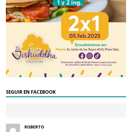
SEGUIR EN FACEBOOK
ROBERTO