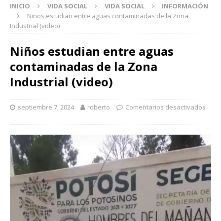
INICIO
VIDA SOCIAL
VIDA SOCIAL
INFORMACIÓN
Niños estudian entre aguas contaminadas de la Zona
Industrial (video)
Niños estudian entre aguas
contaminadas de la Zona
Industrial (video)
septiembre 7, 2024
roberto
Comentarios desactivados