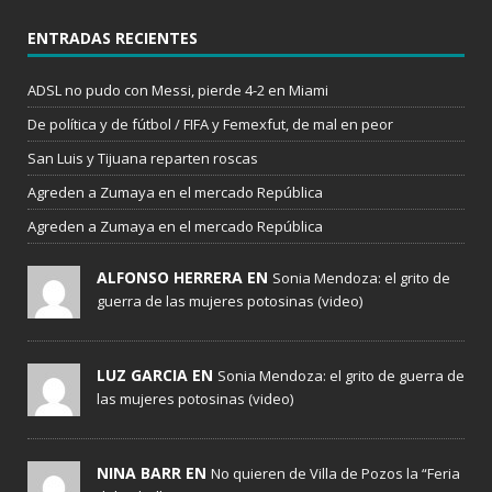
ENTRADAS RECIENTES
ADSL no pudo con Messi, pierde 4-2 en Miami
De política y de fútbol / FIFA y Femexfut, de mal en peor
San Luis y Tijuana reparten roscas
Agreden a Zumaya en el mercado República
Agreden a Zumaya en el mercado República
ALFONSO HERRERA EN
Sonia Mendoza: el grito de
guerra de las mujeres potosinas (video)
LUZ GARCIA EN
Sonia Mendoza: el grito de guerra de
las mujeres potosinas (video)
NINA BARR EN
No quieren de Villa de Pozos la “Feria