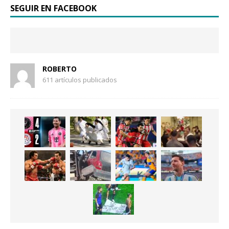
SEGUIR EN FACEBOOK
ROBERTO
611 artículos publicados