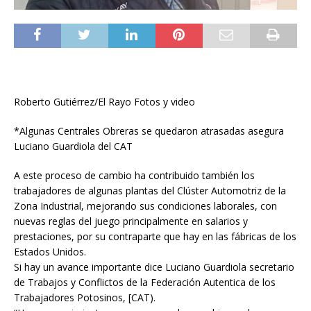
Roberto Gutiérrez/El Rayo Fotos y video
*Algunas Centrales Obreras se quedaron atrasadas asegura
Luciano Guardiola del CAT
A este proceso de cambio ha contribuido también los
trabajadores de algunas plantas del Clúster Automotriz de la
Zona Industrial, mejorando sus condiciones laborales, con
nuevas reglas del juego principalmente en salarios y
prestaciones, por su contraparte que hay en las fábricas de los
Estados Unidos.
Si hay un avance importante dice Luciano Guardiola secretario
de Trabajos y Conflictos de la Federación Autentica de los
Trabajadores Potosinos, [CAT).