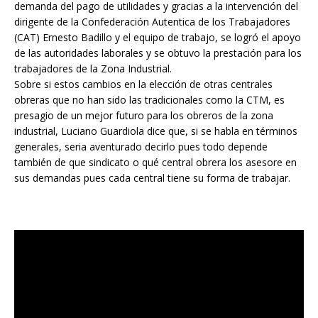
demanda del pago de utilidades y gracias a la intervención del
dirigente de la Confederación Autentica de los Trabajadores
(CAT) Ernesto Badillo y el equipo de trabajo, se logró el apoyo
de las autoridades laborales y se obtuvo la prestación para los
trabajadores de la Zona Industrial.
Sobre si estos cambios en la elección de otras centrales
obreras que no han sido las tradicionales como la CTM, es
presagio de un mejor futuro para los obreros de la zona
industrial, Luciano Guardiola dice que, si se habla en términos
generales, seria aventurado decirlo pues todo depende
también de que sindicato o qué central obrera los asesore en
sus demandas pues cada central tiene su forma de trabajar.