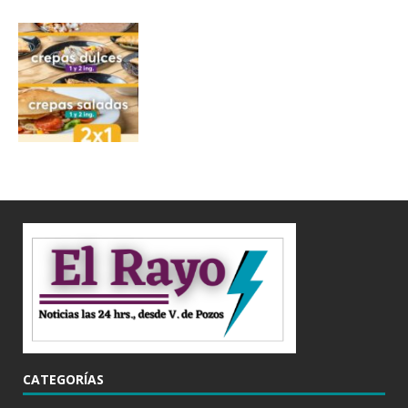
CATEGORÍAS